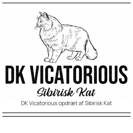
DK Vicatorious opdræt af Sibirisk Kat