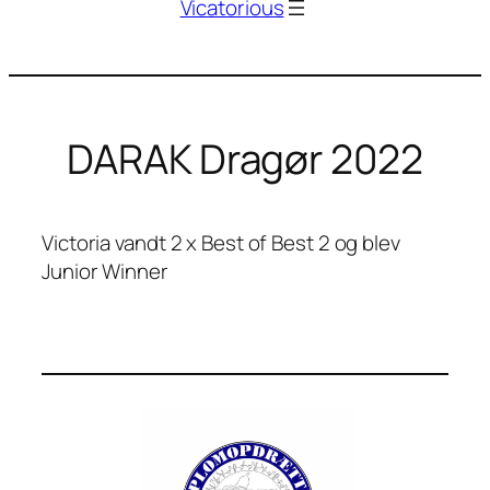
Vicatorious
DARAK Dragør 2022
Victoria vandt 2 x Best of Best 2 og blev
Junior Winner