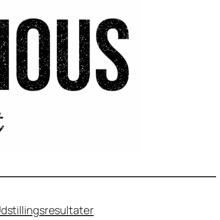
dstillingsresultater