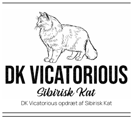
DK Vicatorious opdræt af Sibirisk Kat