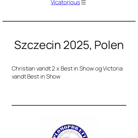
Vicatorious
Szczecin 2025, Polen
Christian vandt 2 x Best in Show og Victoria
vandt Best in Show