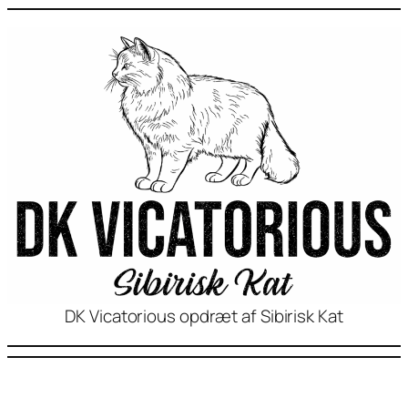
DK Vicatorious opdræt af Sibirisk Kat