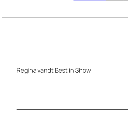
Regina vandt Best in Show