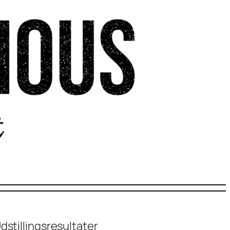
dstillingsresultater