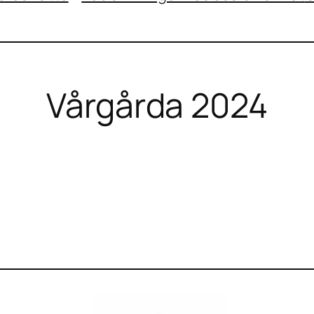
Vårgårda 2024