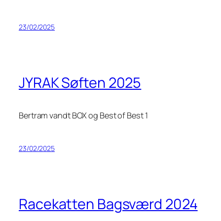
23/02/2025
JYRAK Søften 2025
Bertram vandt BOX og Best of Best 1
23/02/2025
Racekatten Bagsværd 2024