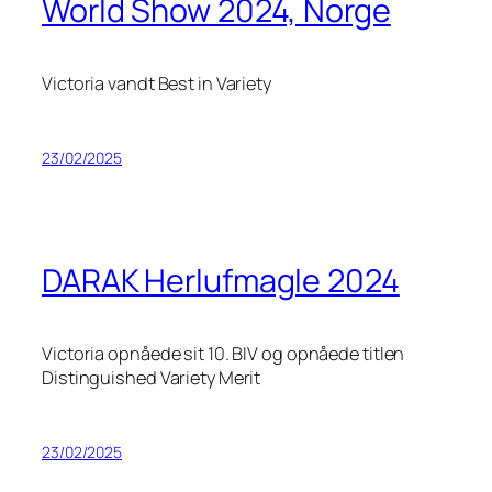
World Show 2024, Norge
Victoria vandt Best in Variety
23/02/2025
DARAK Herlufmagle 2024
Victoria opnåede sit 10. BIV og opnåede titlen
Distinguished Variety Merit
23/02/2025