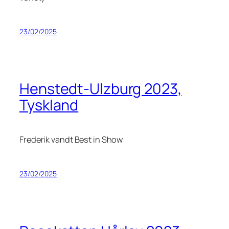
23/02/2025
Henstedt-Ulzburg 2023,
Tyskland
Frederik vandt Best in Show
23/02/2025