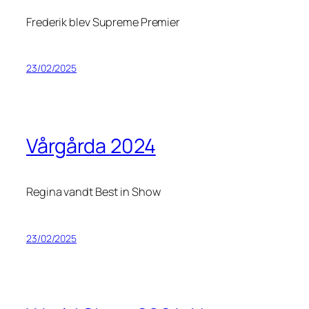
Frederik blev Supreme Premier
23/02/2025
Vårgårda 2024
Regina vandt Best in Show
23/02/2025